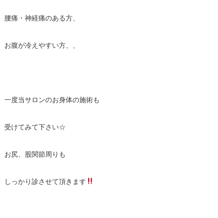
腰痛・神経痛のある方、
お腹が冷えやすい方、、
一度当サロンのお身体の施術も
受けてみて下さい☆
お尻、股関節周りも
しっかり診させて頂きます