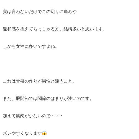
実は言わないだけでこの辺りに痛みや
違和感を抱えてらっしゃる方、結構多いと思います。
しかも女性に多いですよね。
これは骨盤の作りが男性と違うこと、
また、股関節では関節のはまりが浅いのです。
加えて筋肉が少ないので・・・
ズレやすくなります