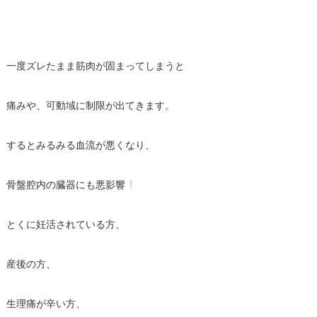
一度ズレたまま筋肉が固まってしまうと
痛みや、可動域に制限が出てきます。
するとみるみる血流が悪くなり、
骨盤腔内の臓器にも悪影響
とくに妊活されている方、
産後の方、
生理痛が辛い方、