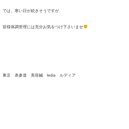
では、寒い日が続きそうですが
皆様体調管理には充分お気をつけ下さいませ
東京 表参道 美容鍼 ledia ルディア