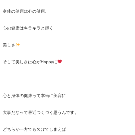
身体の健康は心の健康、
心の健康はキラキラと輝く
美しさ
そして美しさは心がHappyに
心と身体の健康って本当に美容に
大事だなって最近つくづく思うんです。
どちらか一方でも欠けてしまえば