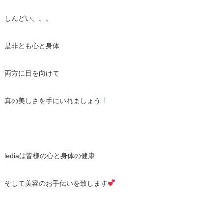
しんどい。。。
是非とも心と身体
両方に目を向けて
真の美しさを手にいれましょう
lediaは皆様の心と身体の健康
そして美容のお手伝いを致します