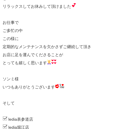
リラックスしてお休みして頂けました
お仕事で
ご多忙の中
この様に
定期的なメンテナンスを欠かさずご継続して頂き
お店に足を運んでくださることが
とっても嬉しく思います
ソンミ様
いつもありがとうございます
そして
ledia表参道店
ledia堀江店