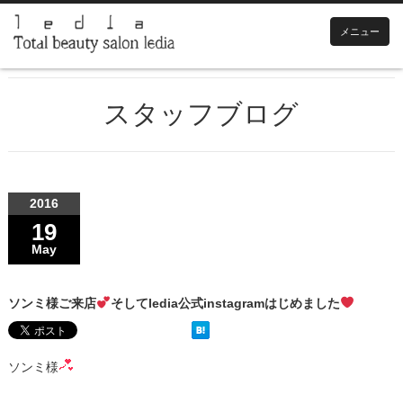
メニュー
スタッフブログ
2016
19
May
ソンミ様ご来店
そしてledia公式instagramはじめました
ソンミ様