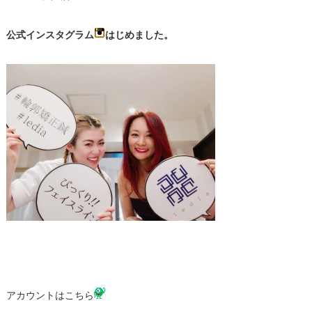
公式インスタグラム
はじめました。
アカウントはこちら