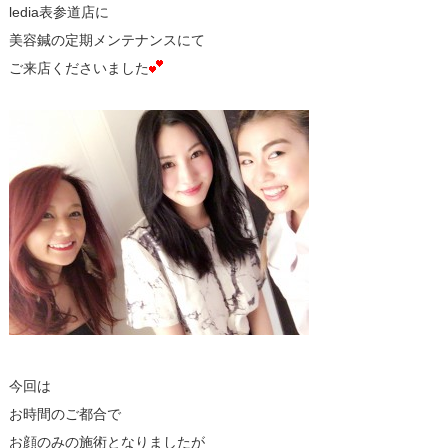
ledia表参道店に
美容鍼の定期メンテナンスにて
ご来店くださいました
今回は
お時間のご都合で
お顔のみの施術となりましたが