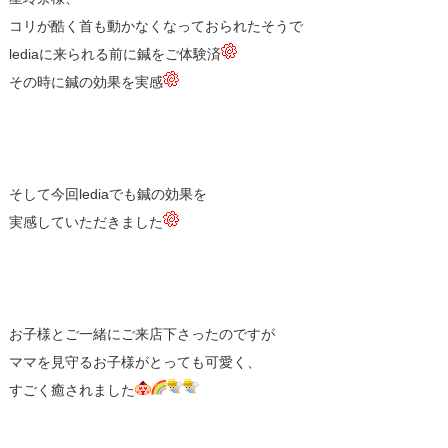
コリが酷く首も動かなくなっておられたそうで
lediaに来られる前に鍼をご体験済
その時に鍼の効果を実感
そして今回lediaでも鍼の効果を
実感していただきました
お子様とご一緒にご来店下さったのですが
ママを見守るお子様がとっても可愛く、
すごく癒されました